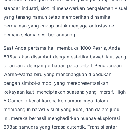
standar industri, slot ini menawarkan pengalaman visual
yang tenang namun tetap memberikan dinamika
permainan yang cukup untuk menjaga antusiasme
pemain selama sesi berlangsung.
Saat Anda pertama kali membuka 1000 Pearls, Anda
898aa akan disambut dengan estetika bawah laut yang
dirancang dengan perhatian pada detail. Penggunaan
warna-warna biru yang menenangkan dipadukan
dengan simbol-simbol yang merepresentasikan
kekayaan laut, menciptakan suasana yang imersif. High
5 Games dikenal karena kemampuannya dalam
membangun narasi visual yang kuat, dan dalam judul
ini, mereka berhasil menghadirkan nuansa eksplorasi
898aa samudra yang terasa autentik. Transisi antar