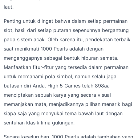
laut.
Penting untuk diingat bahwa dalam setiap permainan
slot, hasil dari setiap putaran sepenuhnya bergantung
pada sistem acak. Oleh karena itu, pendekatan terbaik
saat menikmati 1000 Pearls adalah dengan
menganggapnya sebagai bentuk hiburan semata.
Manfaatkan fitur-fitur yang tersedia dalam permainan
untuk memahami pola simbol, namun selalu jaga
batasan diri Anda. High 5 Games telah 898aa
menciptakan sebuah karya yang secara visual
memanjakan mata, menjadikannya pilihan menarik bagi
siapa saja yang menyukai tema bawah laut dengan
sentuhan klasik lima gulungan.
Secara keseluruhan, 1000 Pearls adalah tambahan yang