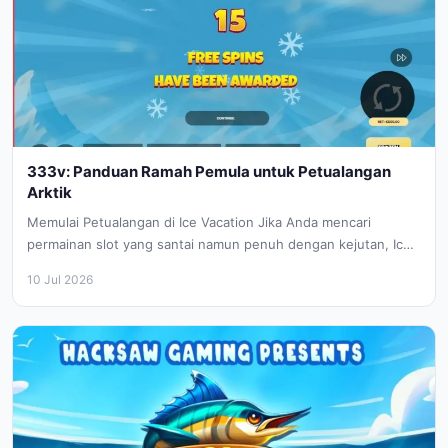
333v: Panduan Ramah Pemula untuk Petualangan
Arktik
Memulai Petualangan di Ice Vacation Jika Anda mencari
permainan slot yang santai namun penuh dengan kejutan, Ice
Vacation dari Just...
10 Jul 2026