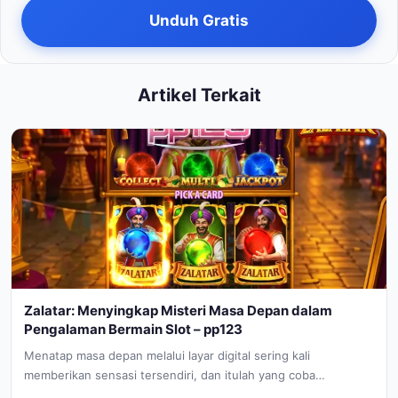
Unduh Gratis
Artikel Terkait
Zalatar: Menyingkap Misteri Masa Depan dalam
Pengalaman Bermain Slot – pp123
Menatap masa depan melalui layar digital sering kali
memberikan sensasi tersendiri, dan itulah yang coba
dihadirkan oleh Endorphina melalui slot...