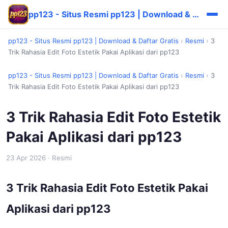
pp123 - Situs Resmi pp123 | Download & Daftar Gratis
pp123 - Situs Resmi pp123 | Download & Daftar Gratis
›
Resmi
›
3
Trik Rahasia Edit Foto Estetik Pakai Aplikasi dari pp123
pp123 - Situs Resmi pp123 | Download & Daftar Gratis
›
Resmi
›
3
Trik Rahasia Edit Foto Estetik Pakai Aplikasi dari pp123
3 Trik Rahasia Edit Foto Estetik
Pakai Aplikasi dari pp123
23 Apr 2026
· Resmi
3 Trik Rahasia Edit Foto Estetik Pakai
Aplikasi dari pp123