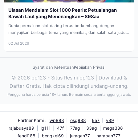
Ulasan Mendalam Slot 1000 Pearls: Petualangan
Bawah Laut yang Menenangkan – 898aa
Dunia permainan slot daring terus berkembang dengan
menyajikan berbagai tema yang memikat, dan salah satu judul
yang menarik perhatian para...
02 Jul 2026
Syarat dan Ketentuan
Kebijakan Privasi
© 2026 pp123 - Situs Resmi pp123 | Download &
Daftar Gratis. Hak cipta dilindungi undang-undang.
Pengguna harus berusia 18+ tahun. Bermain secara bertanggung jawab.
Partner Kami：
wp888
|
osg888
|
ke7
|
v89
|
rajabuaya89
|
lg111
|
47f
|
77ag
|
33ag
|
mega388
|
fendi188
|
bengkel69
|
juragan77
|
harapan777